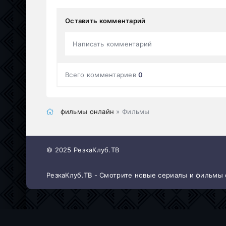
Оставить комментарий
Написать комментарий
Всего комментариев
0
фильмы онлайн
» Фильмы
© 2025 РезкаКлуб.ТВ
РезкаКлуб.ТВ - Смотрите новые сериалы и фильмы