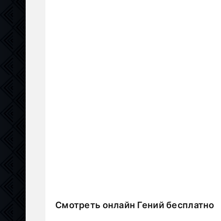
Смотреть онлайн Гений бесплатно