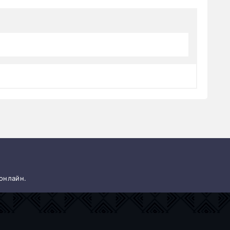
 онлайн.