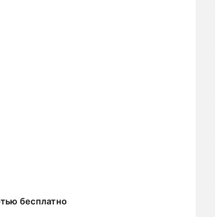
тью бесплатно