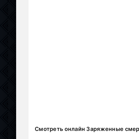
Смотреть онлайн Заряженные смер