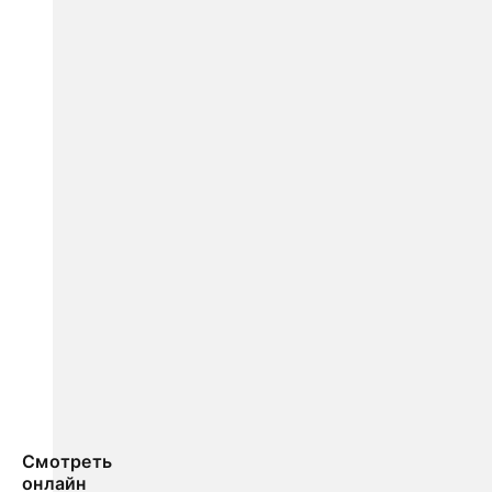
Смотреть
онлайн