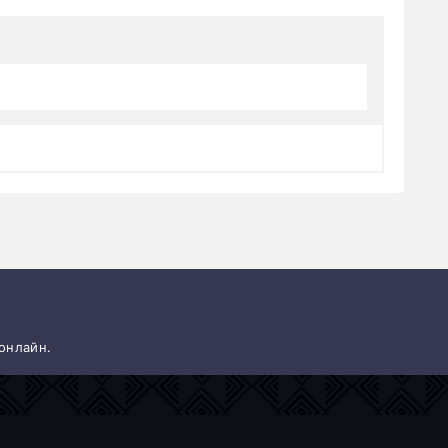
 онлайн.