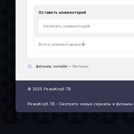
Оставить комментарий
Написать комментарий
Всего комментариев
0
фильмы онлайн
» Фильмы
© 2025 РезкаКлуб.ТВ
РезкаКлуб.ТВ - Смотрите новые сериалы и фильмы