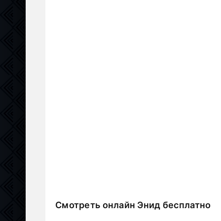
Смотреть онлайн Энид бесплатно