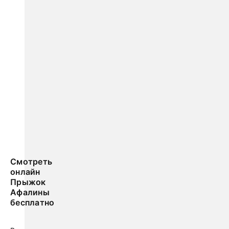
Смотреть
онлайн
Прыжок
Афалины
бесплатно