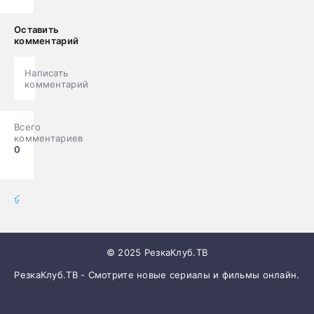
Оставить
комментарий
Написать
комментарий
Всего
комментариев
0
фильмы онлайн
» Фильмы
© 2025 РезкаКлуб.ТВ
РезкаКлуб.ТВ - Смотрите новые сериалы и фильмы онлайн.