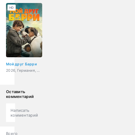
HD
Мой друг Барри
2026, Германия, Швейцария, семейный
Оставить
комментарий
Написать
комментарий
Всего