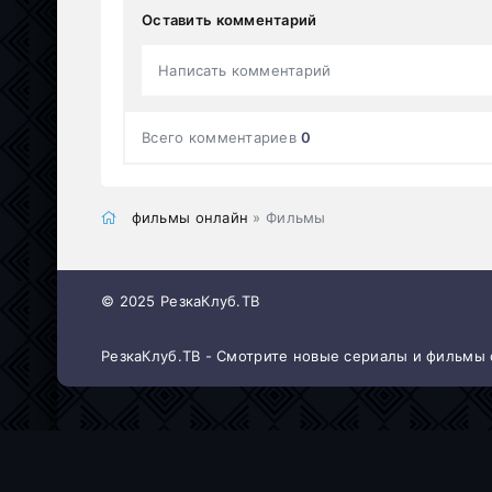
Оставить комментарий
Написать комментарий
Всего комментариев
0
фильмы онлайн
» Фильмы
© 2025 РезкаКлуб.ТВ
РезкаКлуб.ТВ - Смотрите новые сериалы и фильмы