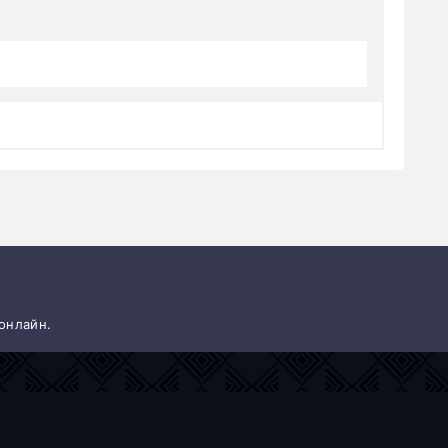
 онлайн.