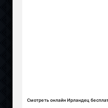
Смотреть онлайн Ирландец беспла