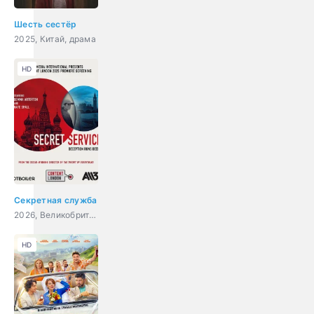
Шесть сестёр
2025, Китай, драма
HD
Секретная служба
2026, Великобритания, триллер, драма
HD