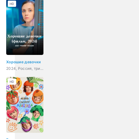
HD
Хорошие девочки
2024, Россия, триллер
HD