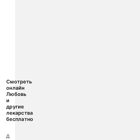
Смотреть
онлайн
Любовь
и
другие
лекарства
бесплатно
Д