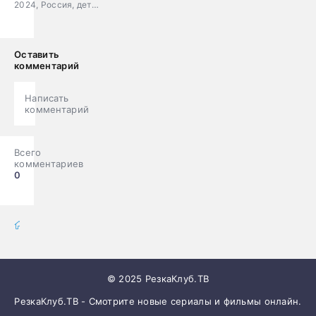
2024, Россия, детектив, мелодрама
Оставить
комментарий
Написать
комментарий
Всего
комментариев
0
фильмы онлайн
» Фильмы
© 2025 РезкаКлуб.ТВ
РезкаКлуб.ТВ - Смотрите новые сериалы и фильмы онлайн.