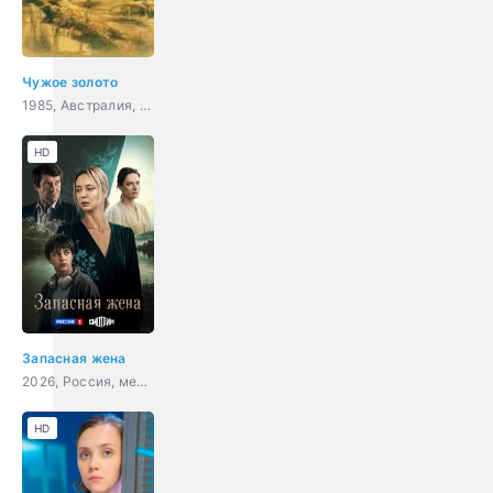
Чужое золото
1985, Австралия, Великобритания, приключения, семейный
HD
Запасная жена
2026, Россия, мелодрама
HD