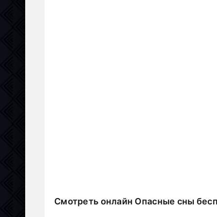
Смотреть онлайн Опасные сны бес