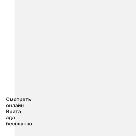
Смотреть
онлайн
Врата
ада
бесплатно