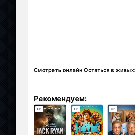
Смотреть онлайн Остаться в живых
Рекомендуем:
HD
HD
HD