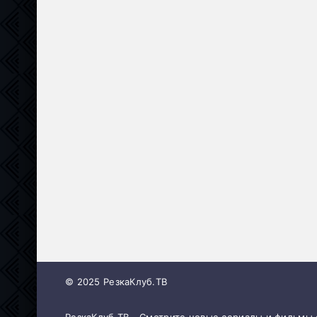
© 2025 РезкаКлуб.ТВ