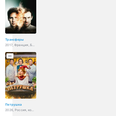
Трансферы
2017, Франция, Бельгия, фантастика, триллер
HD
Петрушка
2026, Россия, комедия