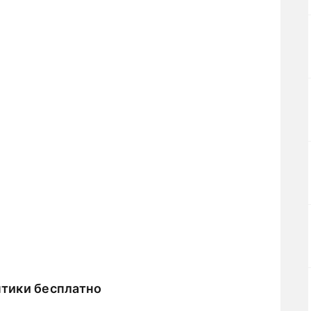
тики бесплатно