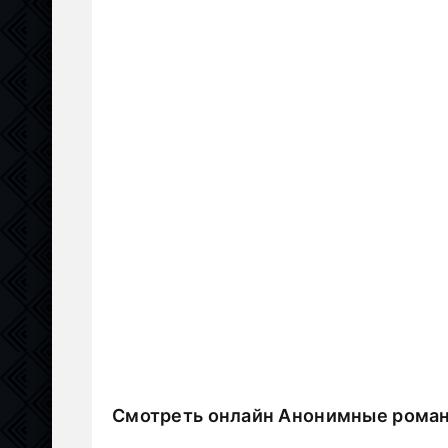
Смотреть онлайн Анонимные роман