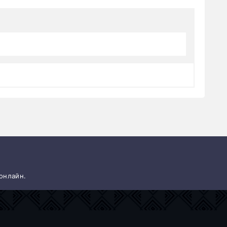
 онлайн.