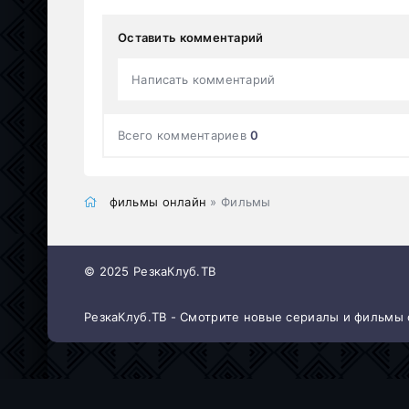
Оставить комментарий
Написать комментарий
Всего комментариев
0
фильмы онлайн
» Фильмы
© 2025 РезкаКлуб.ТВ
РезкаКлуб.ТВ - Смотрите новые сериалы и фильмы