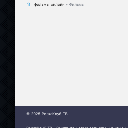
фильмы онлайн
» Фильмы
© 2025 РезкаКлуб.ТВ