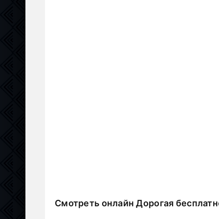
Смотреть онлайн Дорогая бесплатн