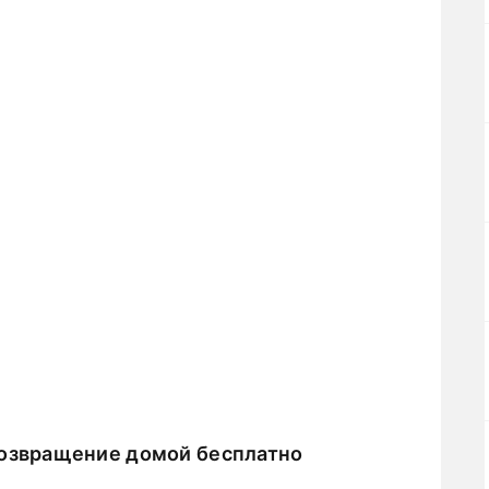
Возвращение домой бесплатно