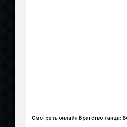
Смотреть онлайн Братство танца: 