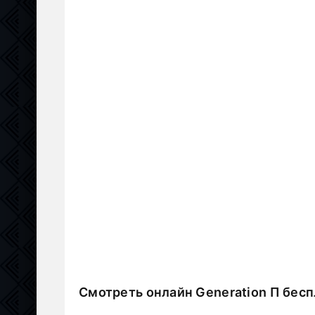
Смотреть онлайн Generation П бес