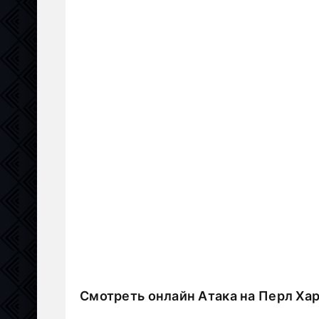
Смотреть онлайн Атака на Перл Ха