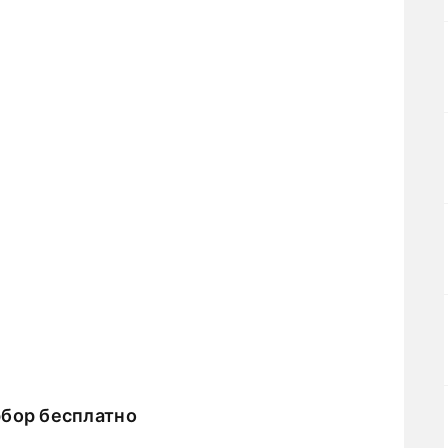
рбор бесплатно