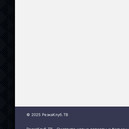
© 2025 РезкаКлуб.ТВ