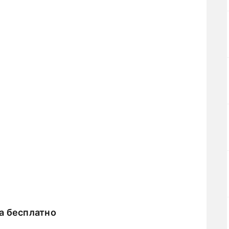
а бесплатно