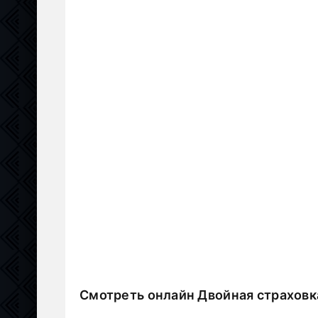
Смотреть онлайн Двойная страховк