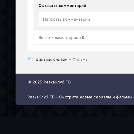
Оставить комментарий
Написать комментарий
Всего комментариев
0
фильмы онлайн
» Фильмы
© 2025 РезкаКлуб.ТВ
РезкаКлуб.ТВ - Смотрите новые сериалы и фильмы