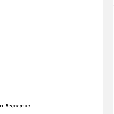
ть бесплатно