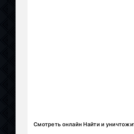
Смотреть онлайн Найти и уничтожи