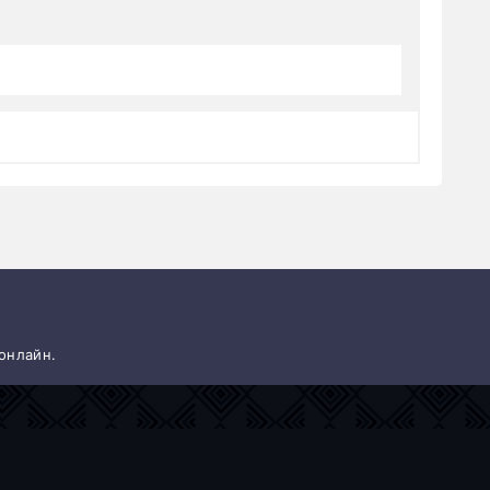
 онлайн.