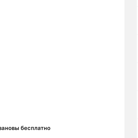
зановы бесплатно