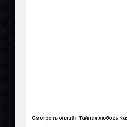
Смотреть онлайн Тайная любовь Ка