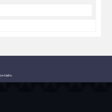
 онлайн.