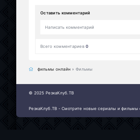
Оставить комментарий
Написать комментарий
Всего комментариев
0
фильмы онлайн
» Фильмы
© 2025 РезкаКлуб.ТВ
РезкаКлуб.ТВ - Смотрите новые сериалы и фильмы