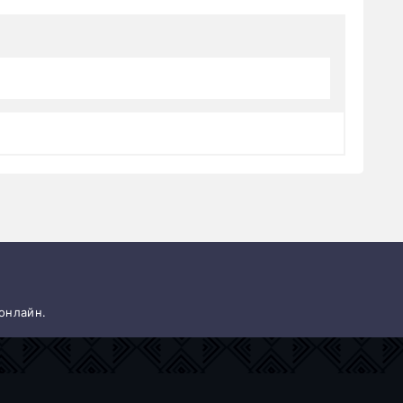
 онлайн.