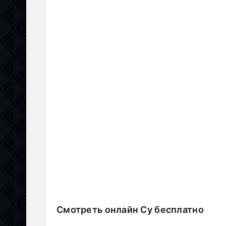
Смотреть онлайн Су бесплатно