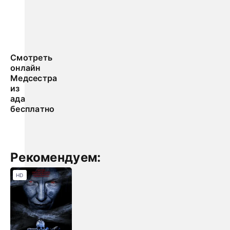
Смотреть
онлайн
Медсестра
из
ада
бесплатно
Рекомендуем:
HD