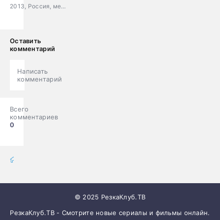
2013, Россия, мелодрама
Оставить
комментарий
Написать
комментарий
Всего
комментариев
0
фильмы онлайн
» Фильмы
© 2025 РезкаКлуб.ТВ
РезкаКлуб.ТВ - Смотрите новые сериалы и фильмы онлайн.