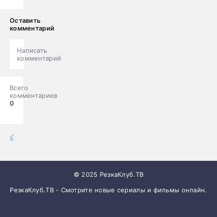
Оставить
комментарий
Написать
комментарий
Всего
комментариев
0
фильмы онлайн
» Фильмы
© 2025 РезкаКлуб.ТВ
РезкаКлуб.ТВ - Смотрите новые сериалы и фильмы онлайн.