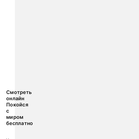
Смотреть
онлайн
Покойся
с
миром
бесплатно