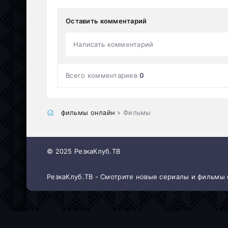
Оставить комментарий
Написать комментарий
Всего комментариев
0
фильмы онлайн
» Фильмы
© 2025 РезкаКлуб.ТВ
РезкаКлуб.ТВ - Смотрите новые сериалы и фильмы