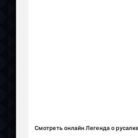
Смотреть онлайн Легенда о русалк