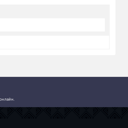
 онлайн.