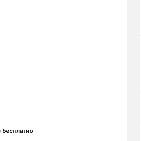
е бесплатно