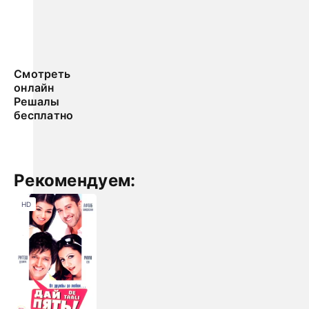
Смотреть
онлайн
Решалы
бесплатно
Рекомендуем:
HD