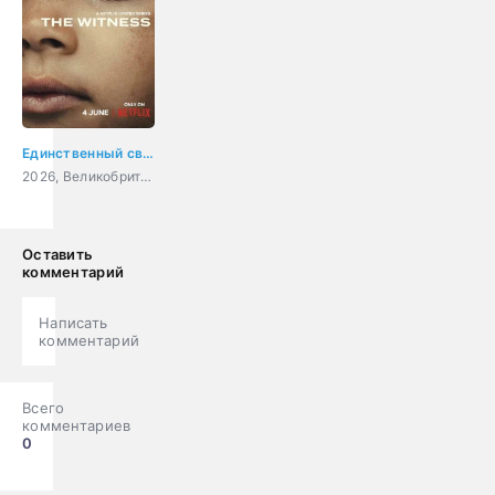
Единственный свидетель
2026, Великобритания, США, драма, криминал
Оставить
комментарий
Написать
комментарий
Всего
комментариев
0