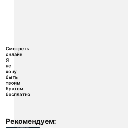
Смотреть
онлайн
Я
не
хочу
быть
твоим
братом
бесплатно
Рекомендуем: