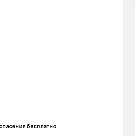
спасения бесплатно