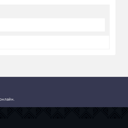
 онлайн.