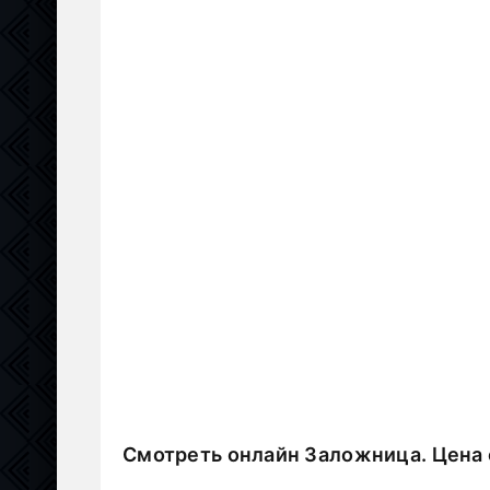
Смотреть онлайн Заложница. Цена 