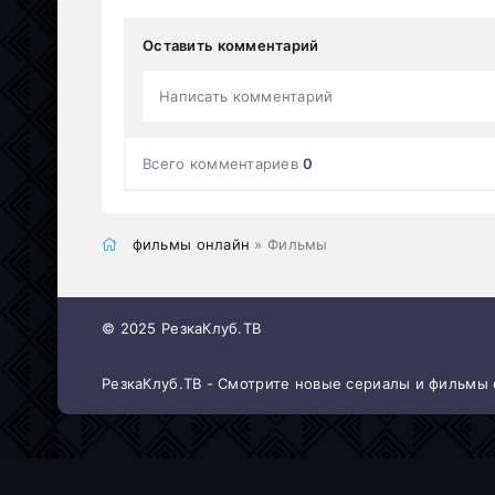
Оставить комментарий
Написать комментарий
Всего комментариев
0
фильмы онлайн
» Фильмы
© 2025 РезкаКлуб.ТВ
РезкаКлуб.ТВ - Смотрите новые сериалы и фильмы