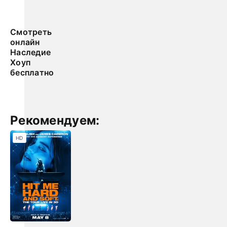
Смотреть
онлайн
Наследие
Хоуп
бесплатно
Рекомендуем:
HD