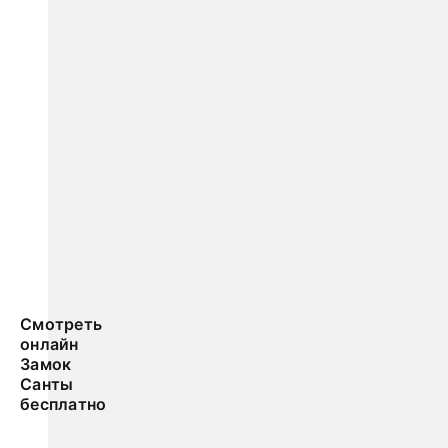
Смотреть
онлайн
Замок
Санты
бесплатно