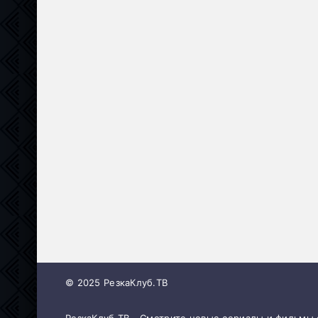
© 2025 РезкаКлуб.ТВ