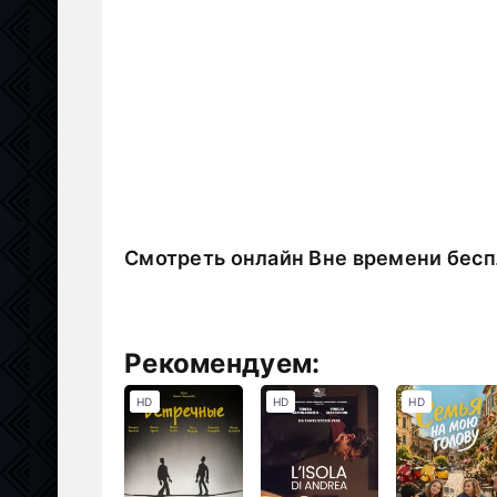
Смотреть онлайн Вне времени бесп
Рекомендуем:
HD
HD
HD