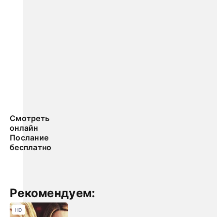
Смотреть
онлайн
Послание
бесплатно
Рекомендуем:
HD