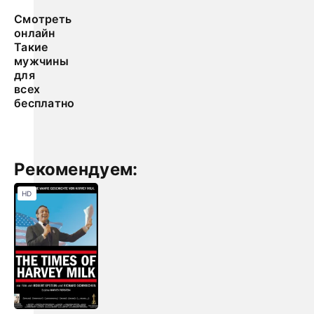
Смотреть
онлайн
Такие
мужчины
для
всех
бесплатно
Рекомендуем:
HD