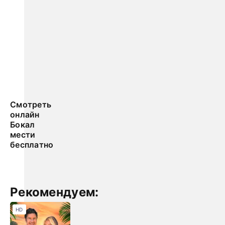
Смотреть
онлайн
Бокал
мести
бесплатно
Рекомендуем:
HD