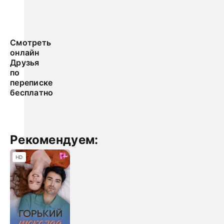
Смотреть
онлайн
Друзья
по
переписке
бесплатно
Рекомендуем:
HD