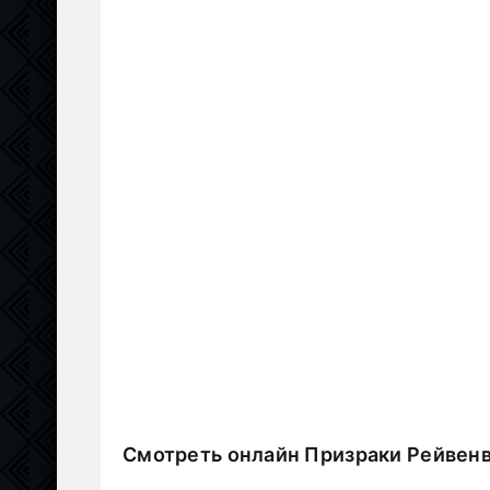
Смотреть онлайн Призраки Рейвенв