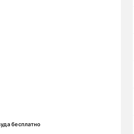
уда бесплатно