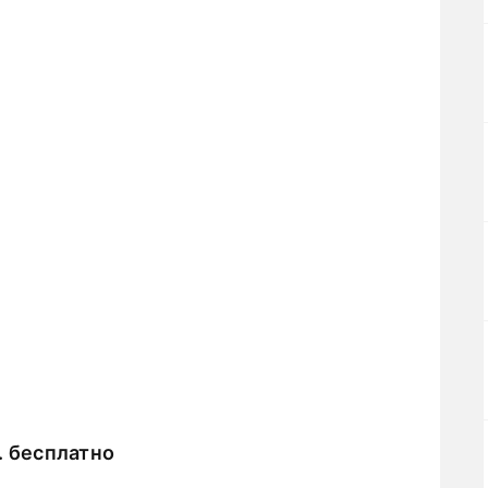
. бесплатно