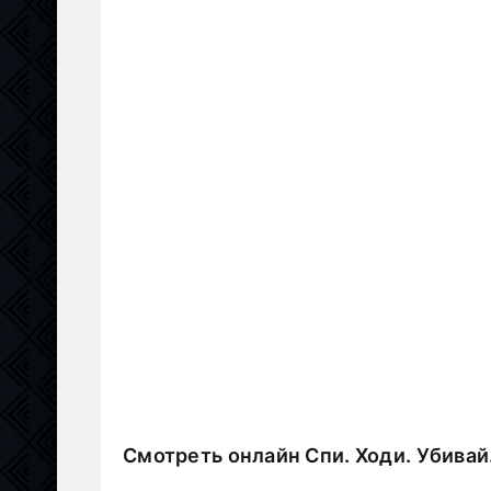
Смотреть онлайн Спи. Ходи. Убивай