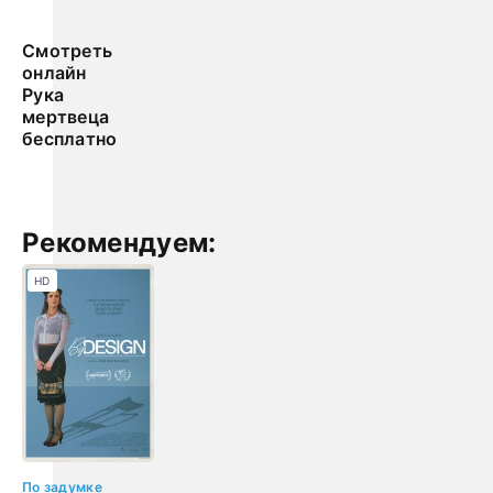
Смотреть
онлайн
Рука
мертвеца
бесплатно
Рекомендуем:
HD
По задумке