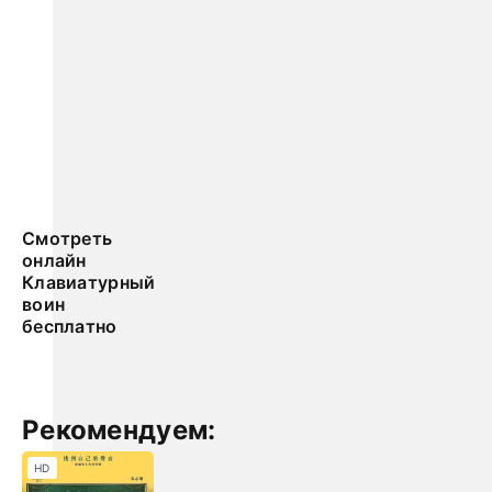
Смотреть
онлайн
Клавиатурный
воин
бесплатно
Рекомендуем:
HD