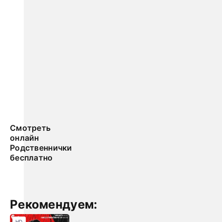
Смотреть
онлайн
Родственнички
бесплатно
Рекомендуем:
HD