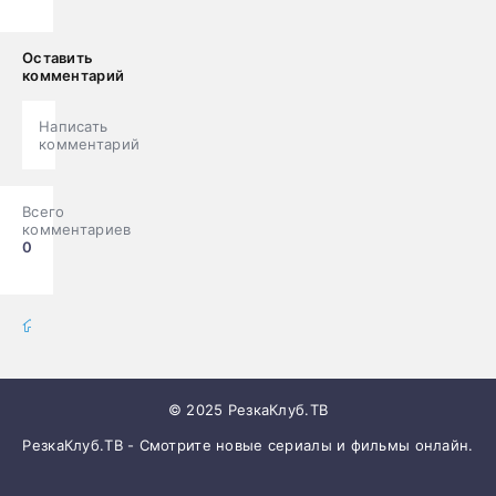
Оставить
комментарий
Написать
комментарий
Всего
комментариев
0
фильмы онлайн
» Фильмы
© 2025 РезкаКлуб.ТВ
РезкаКлуб.ТВ - Смотрите новые сериалы и фильмы онлайн.