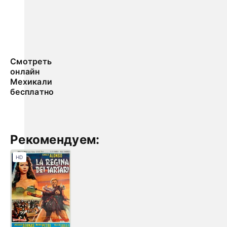
Смотреть
онлайн
Мехикали
бесплатно
Рекомендуем:
HD