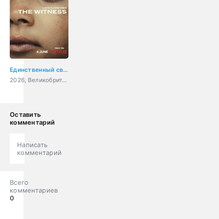
Единственный свидетель
2026, Великобритания, США, драма, криминал
Оставить
комментарий
Написать
комментарий
Всего
комментариев
0