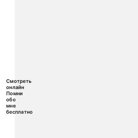
Смотреть
онлайн
Помни
обо
мне
бесплатно