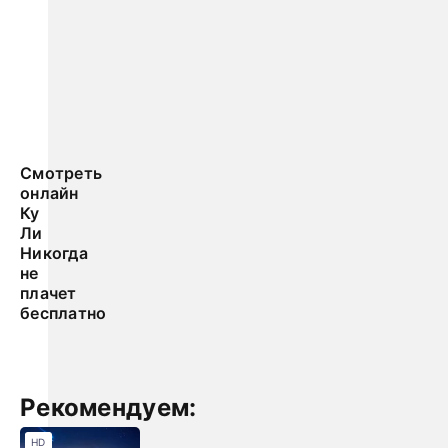
Смотреть
онлайн
Ку
Ли
Никогда
не
плачет
бесплатно
Рекомендуем:
HD