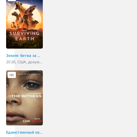
Земля: битва за жизнь
2026, США, документальный
HD
Единственный свидетель