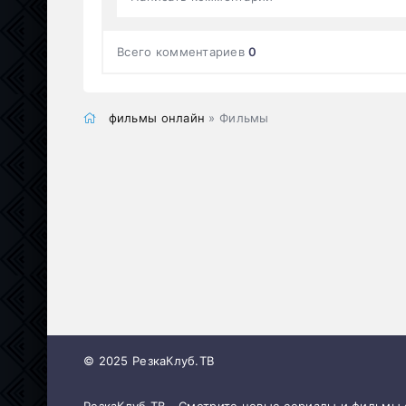
Всего комментариев
0
фильмы онлайн
» Фильмы
© 2025 РезкаКлуб.ТВ